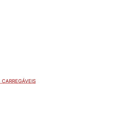
 CARREGÁVEIS