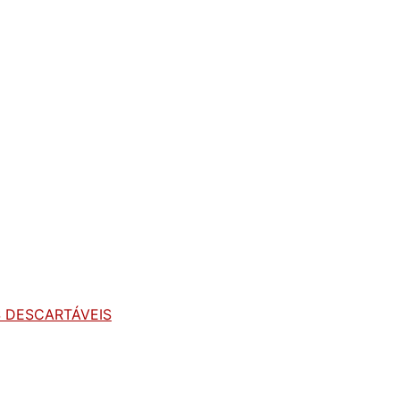
 DESCARTÁVEIS