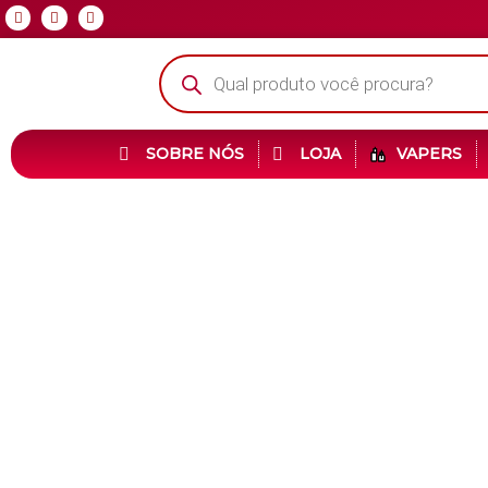
SOBRE NÓS
LOJA
VAPERS
Veja