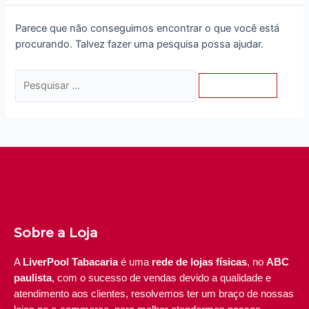
Parece que não conseguimos encontrar o que você está
procurando. Talvez fazer uma pesquisa possa ajudar.
Sobre a Loja
A
LiverPool Tabacaria
é uma
rede de lojas físicas
, no
ABC
paulista
, com o sucesso de vendas devido a qualidade e
atendimento aos clientes, resolvemos ter um braço de nossas