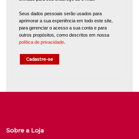
Seus dados pessoais serão usados para
aprimorar a sua experiência em todo este site,
para gerenciar o acesso a sua conta e para
outros propósitos, como descritos em nossa
política de privacidade
.
Cadastre-se
Sobre a Loja