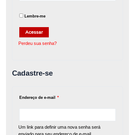
Lembre-me
Acessar
Perdeu sua senha?
Cadastre-se
Endereço de e-mail
*
Um link para definir uma nova senha será
enviado para seu endereço de e-mail.