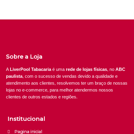
Sobre a Loja
A
LiverPool Tabacaria
é uma
rede de lojas físicas
, no
ABC
paulista
, com o sucesso de vendas devido a qualidade e
atendimento aos clientes, resolvemos ter um braço de nossas
lojas no e-commerce, para melhor atendermos nossos
clientes de outros estados e regiões.
Institucional
Pagina inicial