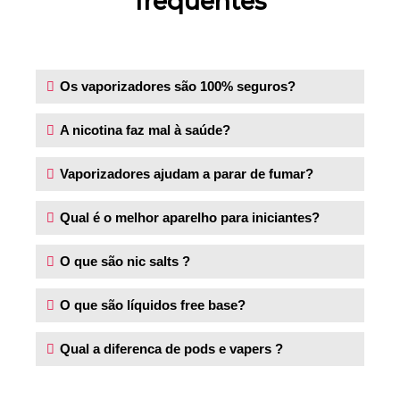
frequentes
Os vaporizadores são 100% seguros?
A nicotina faz mal à saúde?
Vaporizadores ajudam a parar de fumar?
Qual é o melhor aparelho para iniciantes?
O que são nic salts ?
O que são líquidos free base?
Qual a diferenca de pods e vapers ?