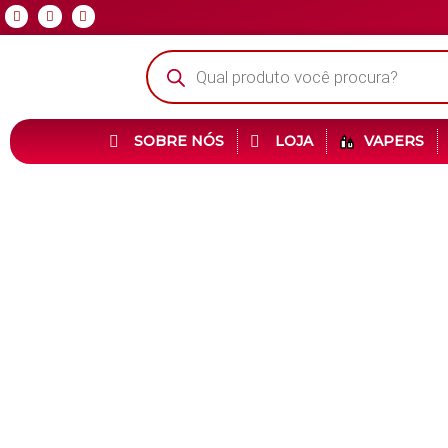
SOBRE NÓS
LOJA
VAPERS
Veja