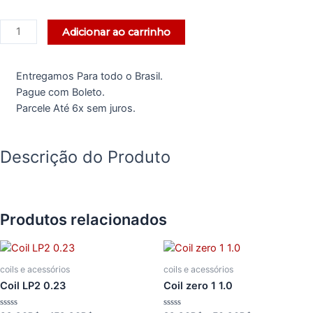
Adicionar ao carrinho
Entregamos Para todo o Brasil.
Pague com Boleto.
Parcele Até 6x sem juros.
Descrição do Produto
Produtos relacionados
coils e acessórios
coils e acessórios
Coil LP2 0.23
Coil zero 1 1.0