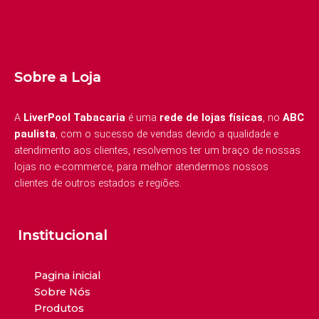
Sobre a Loja
A
LiverPool Tabacaria
é uma
rede de lojas físicas
, no
ABC
paulista
, com o sucesso de vendas devido a qualidade e
atendimento aos clientes, resolvemos ter um braço de nossas
lojas no e-commerce, para melhor atendermos nossos
clientes de outros estados e regiões.
Institucional
Pagina inicial
Sobre Nós
Produtos