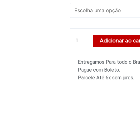
Adicionar ao ca
Entregamos Para todo o Bras
Pague com Boleto.
Parcele Até 6x sem juros.