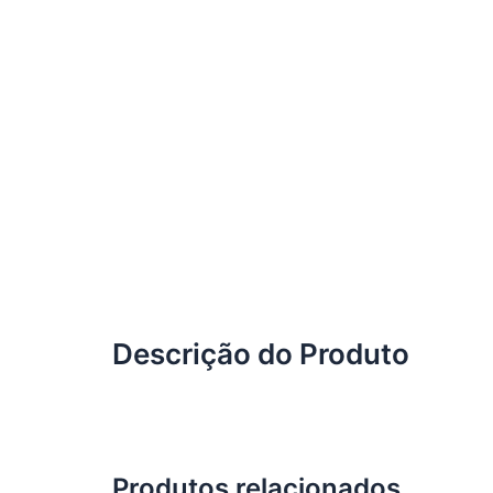
Descrição do Produto
Produtos relacionados