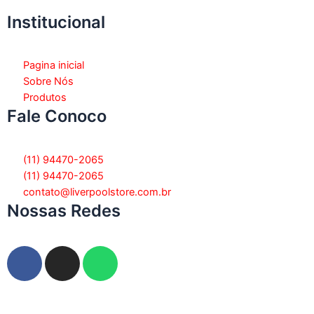
Institucional
Pagina inicial
Sobre Nós
Produtos
Fale Conoco
(11) 94470-2065
(11) 94470-2065
contato@liverpoolstore.com.br
Nossas Redes