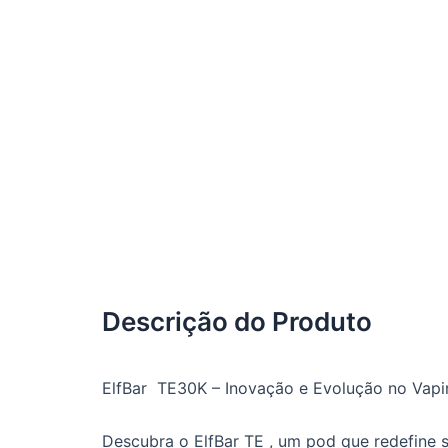
Descrição do Produto
ElfBar TE30K – Inovação e Evolução no Vapi
Descubra o ElfBar TE , um pod que redefine 