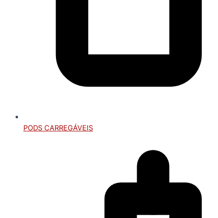
PODS CARREGÁVEIS