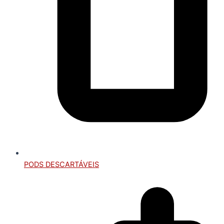
PODS DESCARTÁVEIS