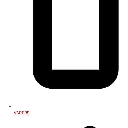
VAPERS