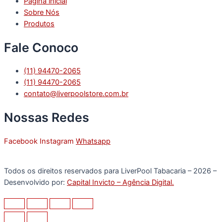
Pagina inicial
Sobre Nós
Produtos
Fale Conoco
(11) 94470-2065
(11) 94470-2065
contato@liverpoolstore.com.br
Nossas Redes
Facebook
Instagram
Whatsapp
Todos os direitos reservados para LiverPool Tabacaria – 2026 –
Desenvolvido por:
Capital Invicto – Agência Digital.