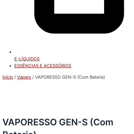
E-LÍQUIDOS
ESSÊNCIAS E ACESSÓRIOS
Início
/
Vapers
/ VAPORESSO GEN-S (Com Bateria)
VAPORESSO GEN-S (Com