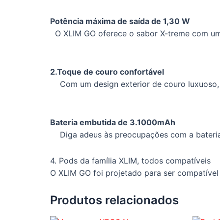
Potência máxima de saída de 1,30 W
O XLIM GO oferece o sabor X-treme com uma 
2.Toque de couro confortável
Com um design exterior de couro luxuoso, 
Bateria embutida de 3.1000mAh
Diga adeus às preocupações com a bateria 
4. Pods da família XLIM, todos compatíveis
O XLIM GO foi projetado para ser compatível 
Produtos relacionados