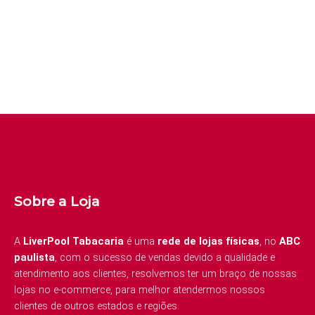
Sobre a Loja
A
LiverPool Tabacaria
é uma
rede de lojas físicas
, no
ABC
paulista
, com o sucesso de vendas devido a qualidade e
atendimento aos clientes, resolvemos ter um braço de nossas
lojas no e-commerce, para melhor atendermos nossos
clientes de outros estados e regiões.