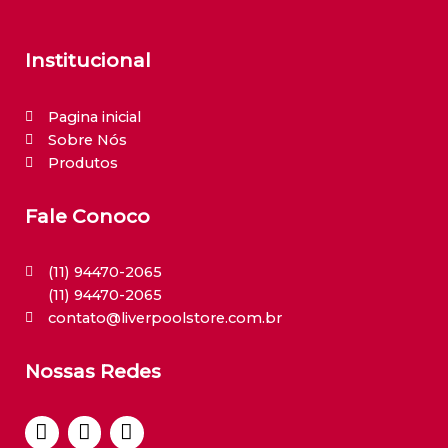
Institucional
Pagina inicial
Sobre Nós
Produtos
Fale Conoco
(11) 94470-2065
(11) 94470-2065
contato@liverpoolstore.com.br
Nossas Redes