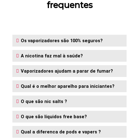
frequentes
Os vaporizadores são 100% seguros?
A nicotina faz mal à saúde?
Vaporizadores ajudam a parar de fumar?
Qual é o melhor aparelho para iniciantes?
O que são nic salts ?
O que são líquidos free base?
Qual a diferenca de pods e vapers ?