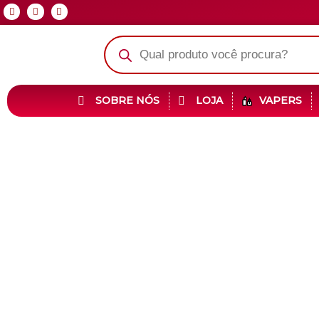
SOBRE NÓS
LOJA
VAPERS
Veja