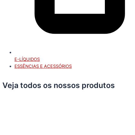
E-LÍQUIDOS
ESSÊNCIAS E ACESSÓRIOS
Veja todos os nossos produtos