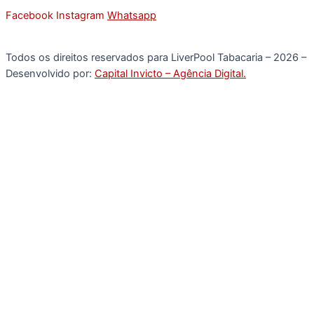
Facebook
Instagram
Whatsapp
Todos os direitos reservados para LiverPool Tabacaria – 2026 –
Desenvolvido por:
Capital Invicto – Agência Digital.