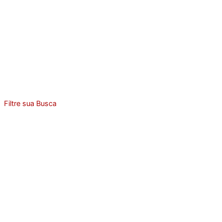
Filtre sua Busca