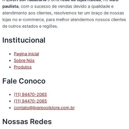
paulista
, com o sucesso de vendas devido a qualidade e
atendimento aos clientes, resolvemos ter um braço de nossas
lojas no e-commerce, para melhor atendermos nossos clientes
de outros estados e regiões.
Institucional
Pagina inicial
Sobre Nós
Produtos
Fale Conoco
(11) 94470-2065
(11) 94470-2065
contato@liverpoolstore.com.br
Nossas Redes