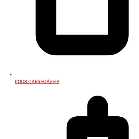
PODS CARREGÁVEIS