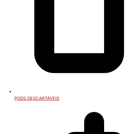
PODS DESCARTÁVEIS