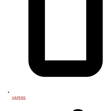
VAPERS